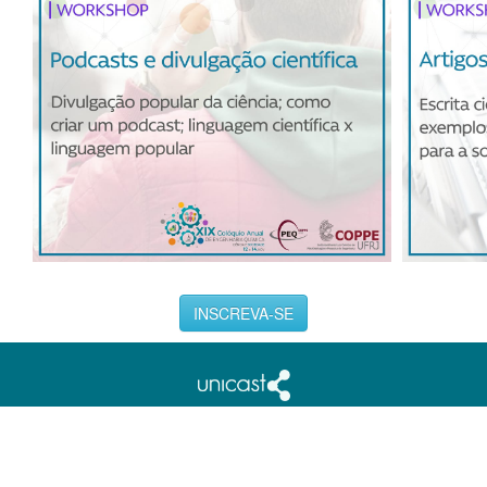
INSCREVA-SE