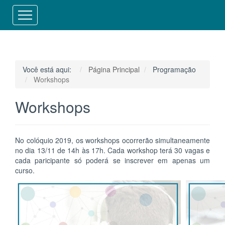
⠀⠀⠀⠀⠀⠀⠀⠀
Você está aqui:
Página Principal
Programação
Workshops
Workshops
No colóquio 2019, os workshops ocorrerão simultaneamente
no dia 13/11 de 14h às 17h. Cada workshop terá 30 vagas e
cada paricipante só poderá se inscrever em apenas um
curso.