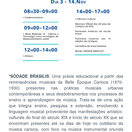
*SÔDADE BRASILIS
: Uma práxis educacional a partir das
reminiscências musicais da Belle Époque Carioca (1870-
1930) presentes nas práticas musicais urbanas
contemporâneas e seus desdobramentos nos processos de
ensino e aprendizagem da música. Trata-se de uma ação
que integra ensino, pesquisa e extensão, envolvendo a
linguagem musical proveniente das manifestações artístico-
culturais do final do século XIX e início do século XX que se
encontram presentes até os dias de hoje no cotidiano da
música carioca, com foco na música instrumental oriunda